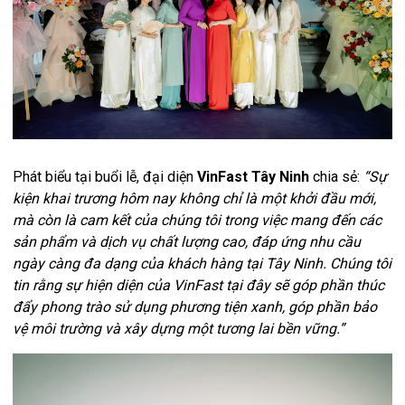
Phát biểu tại buổi lễ, đại diện
VinFast Tây Ninh
chia sẻ:
“Sự
kiện khai trương hôm nay không chỉ là một khởi đầu mới,
mà còn là cam kết của chúng tôi trong việc mang đến các
sản phẩm và dịch vụ chất lượng cao, đáp ứng nhu cầu
ngày càng đa dạng của khách hàng tại Tây Ninh. Chúng tôi
tin rằng sự hiện diện của VinFast tại đây sẽ góp phần thúc
đẩy phong trào sử dụng phương tiện xanh, góp phần bảo
vệ môi trường và xây dựng một tương lai bền vững.”