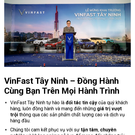
VinFast Tây Ninh – Đồng Hành
Cùng Bạn Trên Mọi Hành Trình
VinFast Tây Ninh tự hào là
đối tác tin cậy
của quý khách
hàng, luôn đồng hành và mang đến những
giá trị vượt
trội
thông qua các sản phẩm chất lượng cao và dịch vụ
hàng đầu.
Chúng tôi cam kết phục vụ với sự
tận tâm
,
chuyên