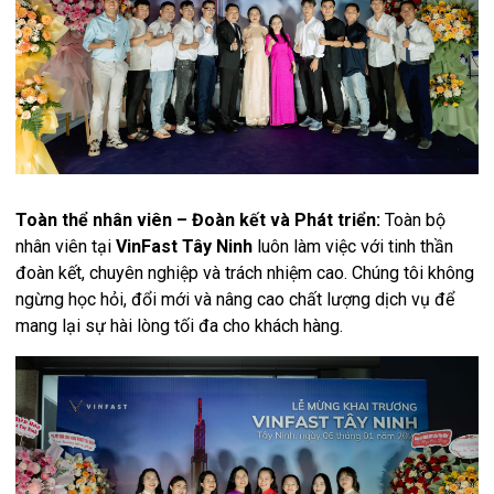
Toàn thể nhân viên – Đoàn kết và Phát triển:
Toàn bộ
nhân viên tại
VinFast Tây Ninh
luôn làm việc với tinh thần
đoàn kết, chuyên nghiệp và trách nhiệm cao. Chúng tôi không
ngừng học hỏi, đổi mới và nâng cao chất lượng dịch vụ để
mang lại sự hài lòng tối đa cho khách hàng.