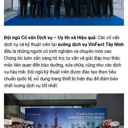
Đội ngũ Cố vấn Dịch vụ – Uy tín và Hiệu quả:
Các cố vấn
dịch vụ và kỹ thuật viên tại
xưởng dịch vụ VinFast Tây Ninh
đều là những người có kinh nghiệm và chuyên môn cao.
Chúng tôi luôn sẵn sàng hỗ trợ, tư vấn và giải đáp mọi thắc
mắc liên quan đến bảo dưỡng, sửa chữa, cũng như các dịch
vụ hậu mãi. Đội ngũ kỹ thuật viên được đào tạo theo tiêu
chuẩn quốc tế, sử dụng trang thiết bị hiện đại để đảm bảo
chất lượng dịch vụ tốt nhất.