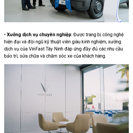
•
Xưởng dịch vụ chuyên nghiệp
: Được trang bị công nghệ
hiện đại và đội ngũ kỹ thuật viên giàu kinh nghiệm, xưởng
dịch vụ của VinFast Tây Ninh đáp ứng đầy đủ các nhu cầu
bảo trì, sửa chữa và chăm sóc xe của khách hàng.