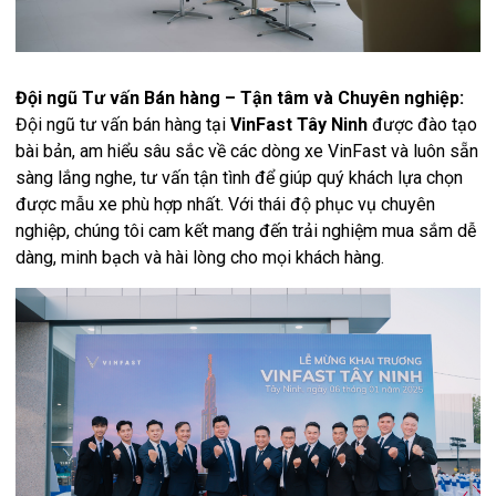
Đội ngũ Tư vấn Bán hàng – Tận tâm và Chuyên nghiệp:
Đội ngũ tư vấn bán hàng tại
VinFast Tây Ninh
được đào tạo
bài bản, am hiểu sâu sắc về các dòng xe VinFast và luôn sẵn
sàng lắng nghe, tư vấn tận tình để giúp quý khách lựa chọn
được mẫu xe phù hợp nhất. Với thái độ phục vụ chuyên
nghiệp, chúng tôi cam kết mang đến trải nghiệm mua sắm dễ
dàng, minh bạch và hài lòng cho mọi khách hàng.