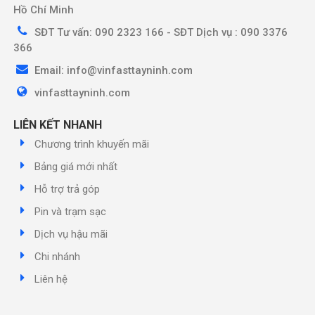
Hồ Chí Minh
SĐT Tư vấn: 090 2323 166 - SĐT Dịch vụ : 090 3376
366
Email: info@vinfasttayninh.com
vinfasttayninh.com
LIÊN KẾT NHANH
Chương trình khuyến mãi
Bảng giá mới nhất
Hỗ trợ trả góp
Pin và trạm sạc
Dịch vụ hậu mãi
Chi nhánh
Liên hệ