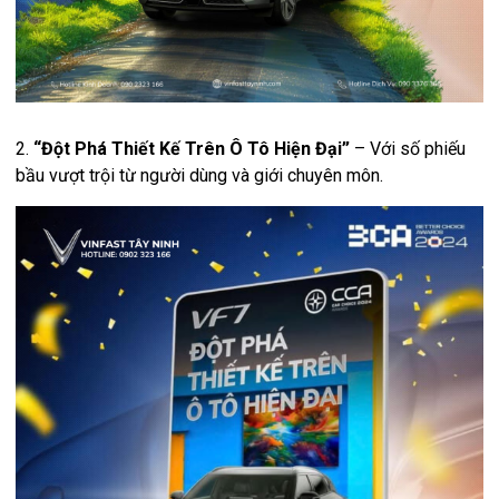
2.
“Đột Phá Thiết Kế Trên Ô Tô Hiện Đại”
– Với số phiếu
bầu vượt trội từ người dùng và giới chuyên môn.