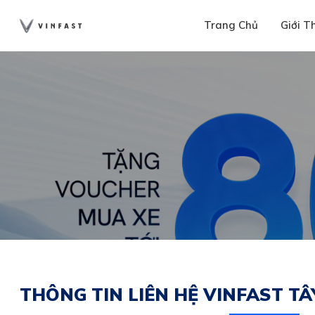
Trang Chủ
Giới T
THÔNG TIN LIÊN HỆ VINFAST TÂ