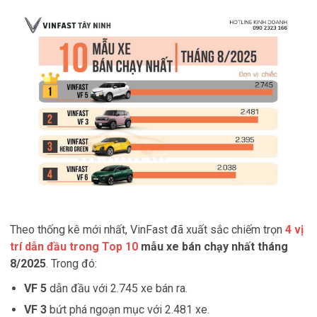
Theo thống kê mới nhất, VinFast đã xuất sắc chiếm trọn
4 vị
trí dẫn đầu trong Top 10
mẫu xe bán chạy nhất tháng
8/2025
. Trong đó:
VF 5
dẫn đầu với 2.745 xe bán ra.
VF 3
bứt phá ngoạn mục với 2.481 xe.