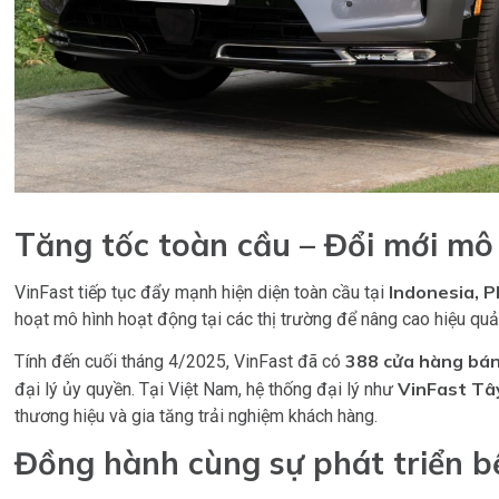
Tăng tốc toàn cầu – Đổi mới mô
Indonesia, P
VinFast tiếp tục đẩy mạnh hiện diện toàn cầu tại
hoạt mô hình hoạt động tại các thị trường để nâng cao hiệu quả
388 cửa hàng bán
Tính đến cuối tháng 4/2025, VinFast đã có
VinFast Tâ
đại lý ủy quyền. Tại Việt Nam, hệ thống đại lý như
thương hiệu và gia tăng trải nghiệm khách hàng.
Đồng hành cùng sự phát triển b