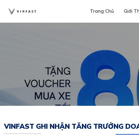
Trang Chủ
Giới T
VINFAST GHI NHẬN TĂNG TRƯỞNG DOA