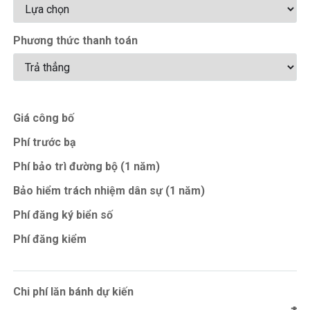
Phương thức thanh toán
Giá công bố
Phí trước bạ
Phí bảo trì đường bộ (1 năm)
Bảo hiểm trách nhiệm dân sự (1 năm)
Phí đăng ký biển số
Phí đăng kiểm
Chi phí lăn bánh dự kiến