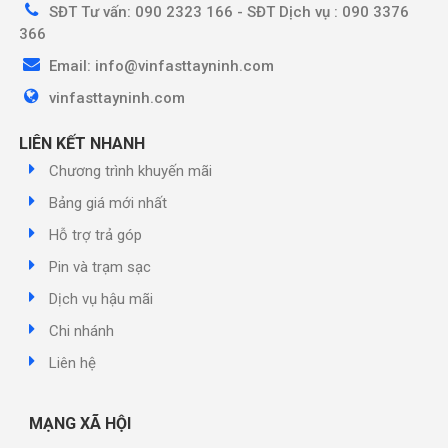
SĐT Tư vấn: 090 2323 166 - SĐT Dịch vụ : 090 3376
366
Email: info@vinfasttayninh.com
vinfasttayninh.com
LIÊN KẾT NHANH
Chương trình khuyến mãi
Bảng giá mới nhất
Hỗ trợ trả góp
Pin và trạm sạc
Dịch vụ hậu mãi
Chi nhánh
Liên hệ
MẠNG XÃ HỘI