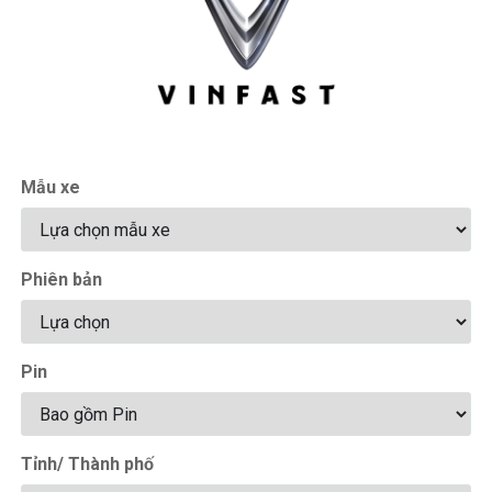
Mẫu xe
Phiên bản
Pin
Tỉnh/ Thành phố