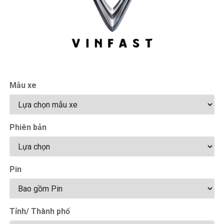
Mẫu xe
Phiên bản
Pin
Tỉnh/ Thành phố