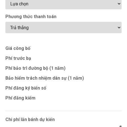
Phương thức thanh toán
Giá công bố
Phí trước bạ
Phí bảo trì đường bộ (1 năm)
Bảo hiểm trách nhiệm dân sự (1 năm)
Phí đăng ký biển số
Phí đăng kiểm
Chi phí lăn bánh dự kiến