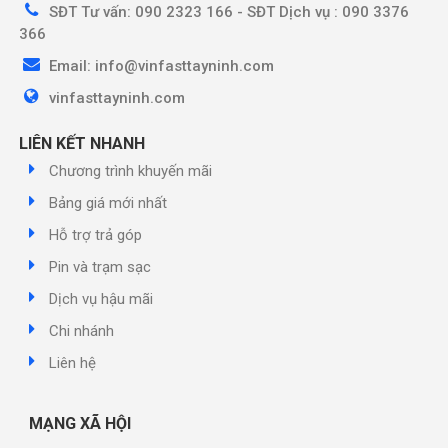
SĐT Tư vấn: 090 2323 166 - SĐT Dịch vụ : 090 3376
366
Email: info@vinfasttayninh.com
vinfasttayninh.com
LIÊN KẾT NHANH
Chương trình khuyến mãi
Bảng giá mới nhất
Hỗ trợ trả góp
Pin và trạm sạc
Dịch vụ hậu mãi
Chi nhánh
Liên hệ
MẠNG XÃ HỘI